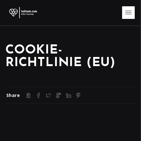
COOKIE-
RICHTLINIE (EU)
Share